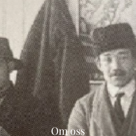
Om oss